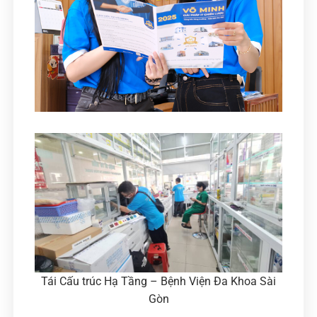
Tái Cấu trúc Hạ Tầng – Bệnh Viện Đa Khoa Sài
Gòn