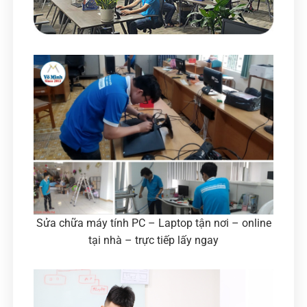
Sửa chữa máy tính PC – Laptop tận nơi – online
tại nhà – trực tiếp lấy ngay