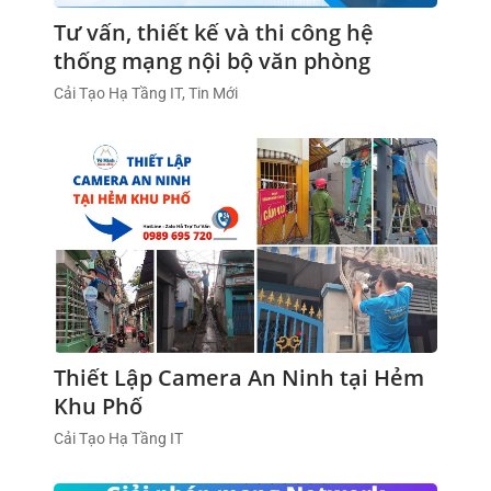
Tư vấn, thiết kế và thi công hệ
thống mạng nội bộ văn phòng
Cải Tạo Hạ Tầng IT, Tin Mới
Thiết Lập Camera An Ninh tại Hẻm
Khu Phố
Cải Tạo Hạ Tầng IT