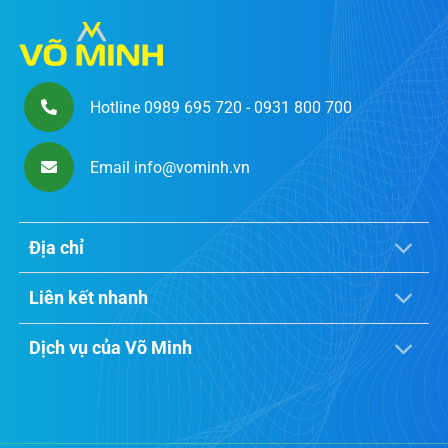
Hotline 0989 695 720 - 0931 800 700
Email info@vominh.vn
Địa chỉ
Liên kết nhanh
Dịch vụ của Võ Minh