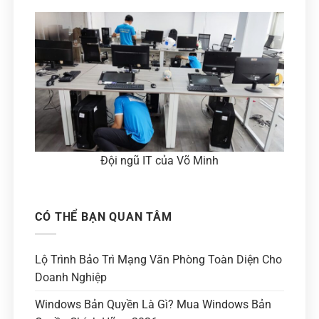
Đội ngũ IT của Võ Minh
CÓ THỂ BẠN QUAN TÂM
Lộ Trình Bảo Trì Mạng Văn Phòng Toàn Diện Cho
Doanh Nghiệp
Windows Bản Quyền Là Gì? Mua Windows Bản