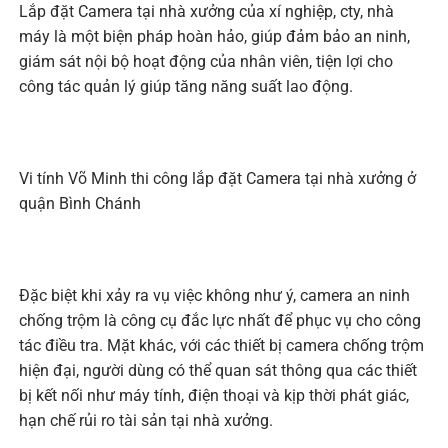
Lắp đặt Camera tại nhà xưởng của xí nghiệp, cty, nhà
máy là một biện pháp hoàn hảo, giúp đảm bảo an ninh,
giám sát nội bộ hoạt động của nhân viên, tiện lợi cho
công tác quản lý giúp tăng năng suất lao động.
Vi tính Võ Minh thi công lắp đặt Camera tại nhà xưởng ở
quận Bình Chánh
Đặc biệt khi xảy ra vụ việc không như ý, camera an ninh
chống trộm là công cụ đắc lực nhất để phục vụ cho công
tác điều tra. Mặt khác, với các thiết bị camera chống trộm
hiện đại, người dùng có thể quan sát thông qua các thiết
bị kết nối như máy tính, điện thoại và kịp thời phát giác,
hạn chế rủi ro tài sản tại nhà xưởng.