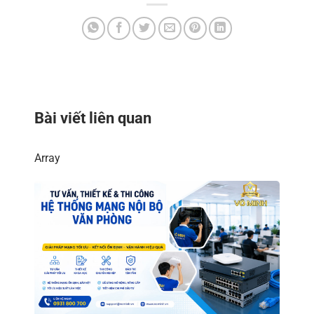
Bài viết liên quan
Array