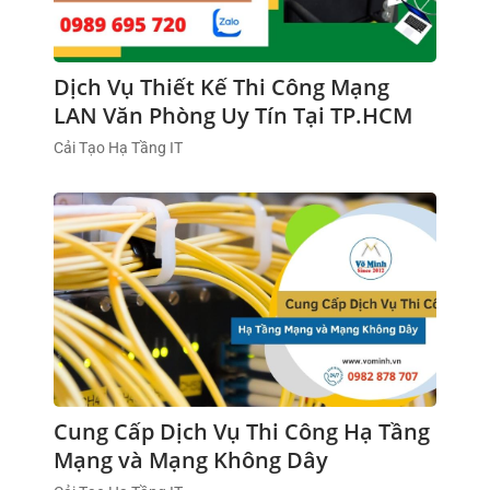
Dịch Vụ Thiết Kế Thi Công Mạng
LAN Văn Phòng Uy Tín Tại TP.HCM
Cải Tạo Hạ Tầng IT
Cung Cấp Dịch Vụ Thi Công Hạ Tầng
Mạng và Mạng Không Dây