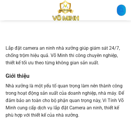
Bỏ
qua
nội
dung
Lắp đặt camera an ninh nhà xưởng giúp giám sát 24/7,
chống trộm hiệu quả. Võ Minh thi công chuyên nghiệp,
thiết kế tối ưu theo từng không gian sản xuất.
Giới thiệu
Nhà xưởng là một yếu tố quan trọng làm nên thành công
trong hoạt động sản xuất của doanh nghiệp, nhà máy. Để
đảm bảo an toàn cho bộ phận quan trọng này, Vi Tính Võ
Minh cung cấp dịch vụ lắp đặt Camera an ninh, thiết kế
phù hợp với thiết kế của nhà xưởng.