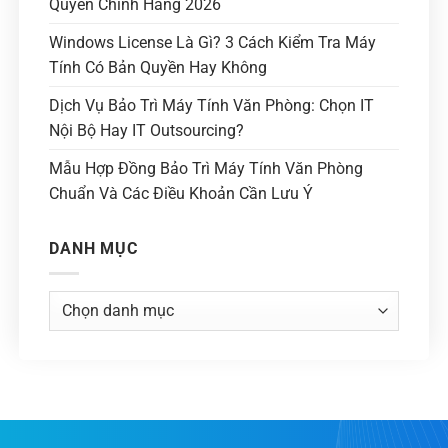
Quyền Chính Hãng 2026
Windows License Là Gì? 3 Cách Kiểm Tra Máy
Tính Có Bản Quyền Hay Không
Dịch Vụ Bảo Trì Máy Tính Văn Phòng: Chọn IT
Nội Bộ Hay IT Outsourcing?
Mẫu Hợp Đồng Bảo Trì Máy Tính Văn Phòng
Chuẩn Và Các Điều Khoản Cần Lưu Ý
DANH MỤC
Danh
mục