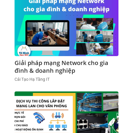
Giải pháp mạng Network cho gia
đình & doanh nghiệp
Cải Tạo Hạ Tầng IT