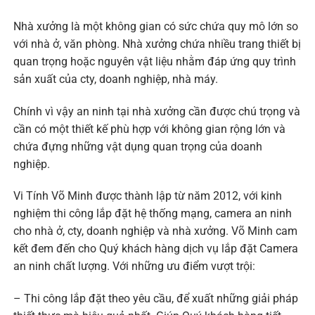
Nhà xưởng là một không gian có sức chứa quy mô lớn so
với nhà ở, văn phòng. Nhà xưởng chứa nhiều trang thiết bị
quan trọng hoặc nguyên vật liệu nhằm đáp ứng quy trình
sản xuất của cty, doanh nghiệp, nhà máy.
Chính vì vậy an ninh tại nhà xưởng cần được chú trọng và
cần có một thiết kế phù hợp với không gian rộng lớn và
chứa đựng những vật dụng quan trọng của doanh
nghiệp.
Vi Tính Võ Minh được thành lập từ năm 2012, với kinh
nghiệm thi công lắp đặt hệ thống mạng, camera an ninh
cho nhà ở, cty, doanh nghiệp và nhà xưởng. Võ Minh cam
kết đem đến cho Quý khách hàng dịch vụ lắp đặt Camera
an ninh chất lượng. Với những ưu điểm vượt trội:
– Thi công lắp đặt theo yêu cầu, để xuất những giải pháp