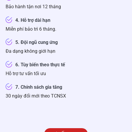
Bảo hành tận nơi 12 tháng
4. Hỗ trợ dài hạn
Miễn phí bảo trì 6 tháng
.
5. Đội ngũ cung ứng
Đa dạng không giới hạn
6. Tùy biến theo thực tế
Hỗ trợ tư vấn tối ưu
7. Chính sách gia tăng
30 ngày đổi mới theo TCNSX