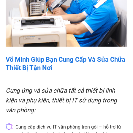
Võ Minh Giúp Bạn Cung Cấp Và Sửa Chữa
Thiết Bị Tận Nơi
Cung ứng và sửa chữa tất cả thiết bị linh
kiện và phụ kiện, thiết bị IT sử dụng trong
văn phòng:
Cung cấp dịch vụ IT văn phòng trọn gói – hỗ trợ từ