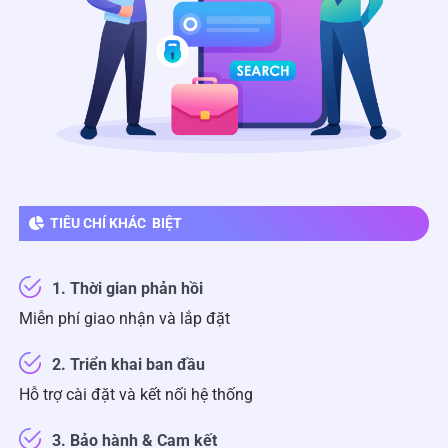
TIÊU CHÍ KHÁC BIỆT
1. Thời gian phản hồi
Miễn phí giao nhận và lắp đặt
2. Triển khai ban đầu
Hỗ trợ cài đặt và kết nối hệ thống
3. Bảo hành & Cam kết