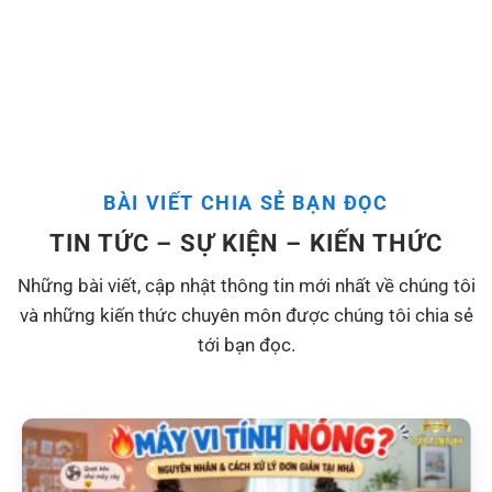
BÀI VIẾT CHIA SẺ BẠN ĐỌC
TIN TỨC – SỰ KIỆN – KIẾN THỨC
Những bài viết, cập nhật thông tin mới nhất về chúng tôi
và những kiến thức chuyên môn được chúng tôi chia sẻ
tới bạn đọc.