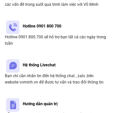
các vấn đề trong suốt quá trình làm việc với Võ Minh
Hotline 0901 800 700
Hotline 0901.800.700 sẽ hỗ trợ bạn tất cả các ngày trong
tuần
Hệ thống Livechat
Bạn chỉ cần nhắn tin đến hệ thống chat , zalo ,trên
website vominh.vn để được tư vấn và trao đổi thông tin.
Hướng dẫn quản trị