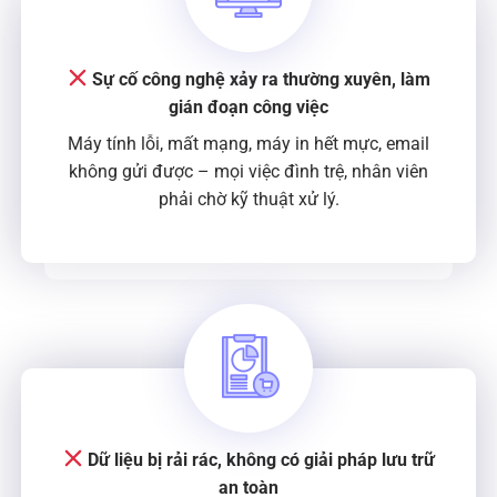
Sự cố công nghệ xảy ra thường xuyên, làm
gián đoạn công việc
Máy tính lỗi, mất mạng, máy in hết mực, email
không gửi được – mọi việc đình trệ, nhân viên
phải chờ kỹ thuật xử lý.
Dữ liệu bị rải rác, không có giải pháp lưu trữ
an toàn