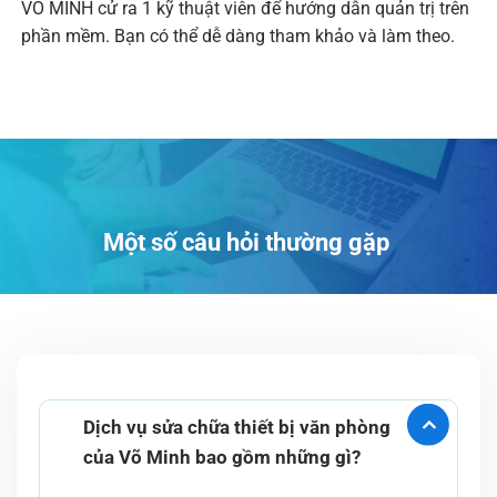
VÕ MINH cử ra 1 kỹ thuật viên để hướng dẫn quản trị trên
phần mềm. Bạn có thể dễ dàng tham khảo và làm theo.
Một số câu hỏi thường gặp
Dịch vụ sửa chữa thiết bị văn phòng
của Võ Minh bao gồm những gì?