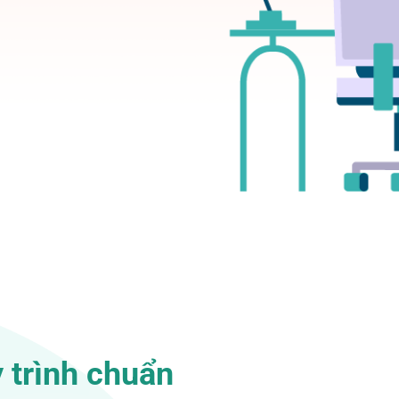
 trình chuẩn