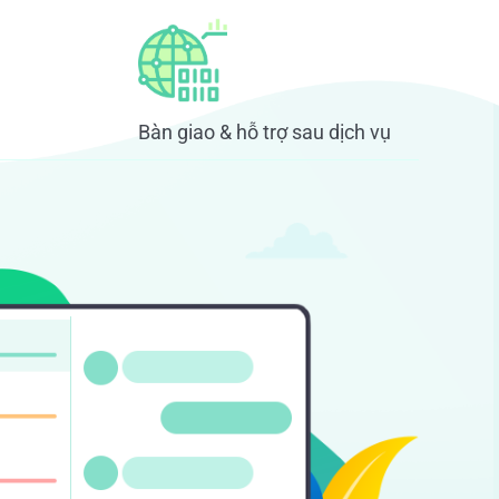
Bàn giao & hỗ trợ sau dịch vụ