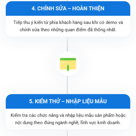
4. CHỈNH SỬA – HOÀN THIỆN
Tiếp thu ý kiến từ phía khách hàng sau khi có demo và
chỉnh sửa theo những quan điểm đã thống nhất.
5. KIỂM THỬ – NHẬP LIỆU MẪU
Kiểm tra các chức năng và nhập liệu mẫu sản phẩm hoặc
nội dung theo đúng ngành nghề, lĩnh vực kinh doanh.