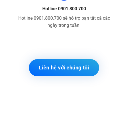
Hotline 0901 800 700
Hotline 0901.800.700 sẽ hỗ trợ bạn tất cả các
ngày trong tuần
Liên hệ với chúng tôi