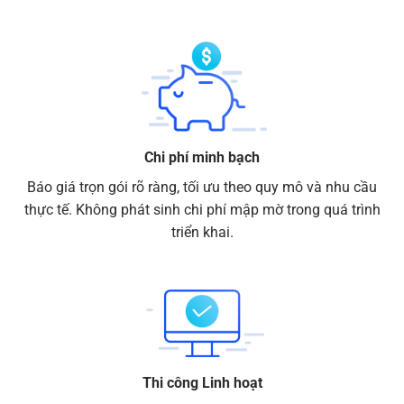
Chi phí minh bạch
Báo giá trọn gói rõ ràng, tối ưu theo quy mô và nhu cầu
thực tế. Không phát sinh chi phí mập mờ trong quá trình
triển khai.
Thi công Linh hoạt