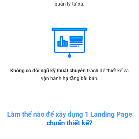
quản lý từ xa.
Không có đội ngũ kỹ thuật chuyên trách
để thiết kế và
vận hành hạ tầng bài bản.
Làm thế nào để xây dựng 1 Landing Page
chuẩn thiết kế?