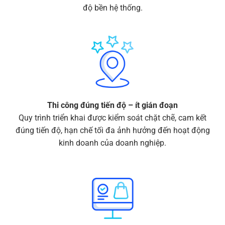
độ bền hệ thống.
Thi công đúng tiến độ – ít gián đoạn
Quy trình triển khai được kiểm soát chặt chẽ, cam kết
đúng tiến độ, hạn chế tối đa ảnh hưởng đến hoạt động
kinh doanh của doanh nghiệp.