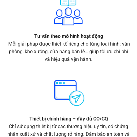
Tư vấn theo mô hình hoạt động
Mỗi giải pháp được thiết kế riêng cho từng loại hình: văn
phòng, kho xưởng, cửa hàng bán lẻ… giúp tối ưu chi phí
và hiệu quả vận hành.
Thiết bị chính hãng – đầy đủ CO/CQ
Chỉ sử dụng thiết bị từ các thương hiệu uy tín, có chứng
nhận xuất xứ và chất lượng rõ ràng. Đảm bảo an toàn và