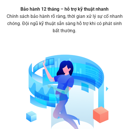
Bảo hành 12 tháng – hỗ trợ kỹ thuật nhanh
Chính sách bảo hành rõ ràng, thời gian xử lý sự cố nhanh
chóng. Đội ngũ kỹ thuật sẵn sàng hỗ trợ khi có phát sinh
bất thường.