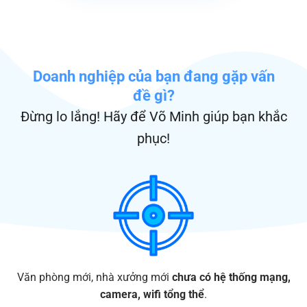
Doanh nghiệp của bạn đang gặp
vấn
đề
gì?
Đừng lo lắng! Hãy để Võ Minh giúp bạn khắc
phục!
Văn phòng mới, nhà xưởng mới
chưa có hệ thống mạng,
camera, wifi tổng thể
.