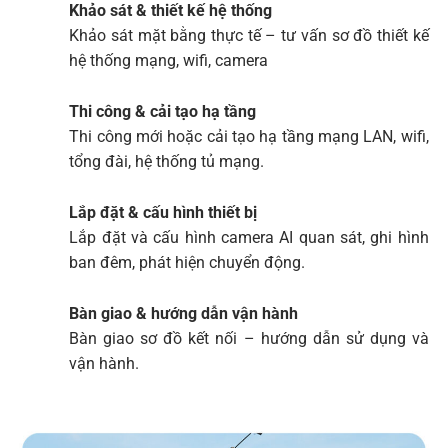
Khảo sát & thiết kế hệ thống
Khảo sát mặt bằng thực tế – tư vấn sơ đồ thiết kế
hệ thống mạng, wifi, camera
Thi công & cải tạo hạ tầng
Thi công mới hoặc cải tạo hạ tầng mạng LAN, wifi,
tổng đài, hệ thống tủ mạng.
Lắp đặt & cấu hình thiết bị
Lắp đặt và cấu hình camera AI quan sát, ghi hình
ban đêm, phát hiện chuyển động.
Bàn giao & hướng dẫn vận hành
Bàn giao sơ đồ kết nối – hướng dẫn sử dụng và
vận hành.