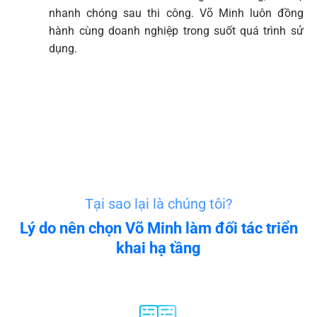
nhanh chóng sau thi công. Võ Minh luôn đồng
hành cùng doanh nghiệp trong suốt quá trình sử
dụng.
Tại sao lại là chúng tôi?
Lý do nên chọn Võ Minh làm đối tác triển
khai hạ tầng