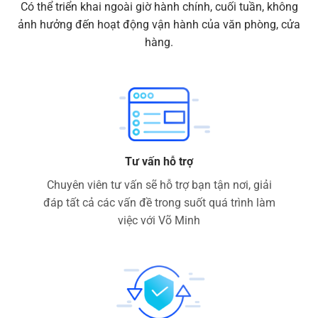
Có thể triển khai ngoài giờ hành chính, cuối tuần, không
ảnh hưởng đến hoạt động vận hành của văn phòng, cửa
hàng.
Tư vấn hỗ trợ
Chuyên viên tư vấn sẽ hỗ trợ bạn tận nơi, giải
đáp tất cả các vấn đề trong suốt quá trình làm
việc với Võ Minh