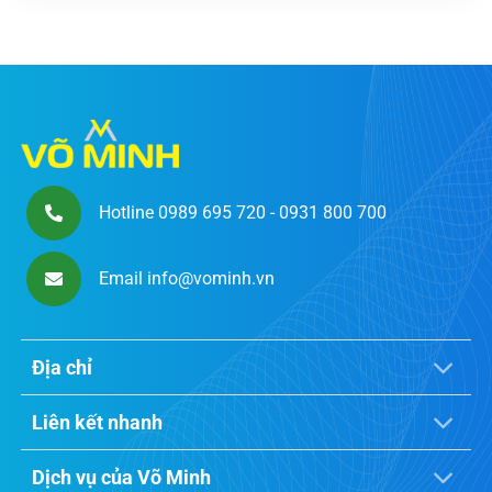
Hotline 0989 695 720 - 0931 800 700
Email info@vominh.vn
Địa chỉ
Liên kết nhanh
Dịch vụ của Võ Minh