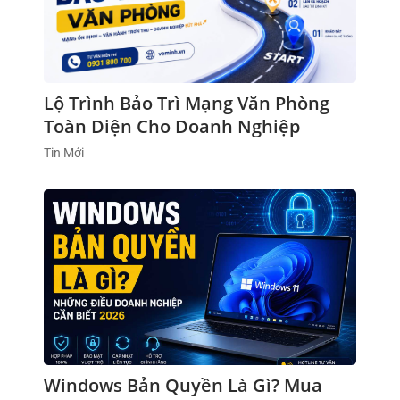
Lộ Trình Bảo Trì Mạng Văn Phòng
Toàn Diện Cho Doanh Nghiệp
Tin Mới
Windows Bản Quyền Là Gì? Mua