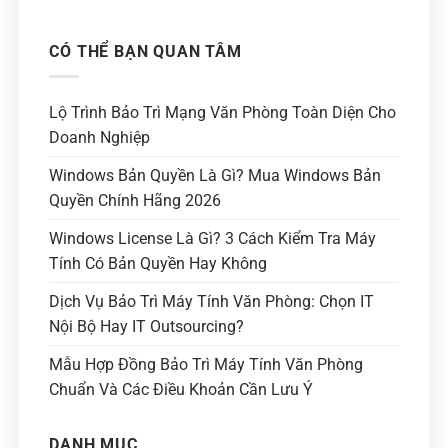
CÓ THỂ BẠN QUAN TÂM
Lộ Trình Bảo Trì Mạng Văn Phòng Toàn Diện Cho
Doanh Nghiệp
Windows Bản Quyền Là Gì? Mua Windows Bản
Quyền Chính Hãng 2026
Windows License Là Gì? 3 Cách Kiểm Tra Máy
Tính Có Bản Quyền Hay Không
Dịch Vụ Bảo Trì Máy Tính Văn Phòng: Chọn IT
Nội Bộ Hay IT Outsourcing?
Mẫu Hợp Đồng Bảo Trì Máy Tính Văn Phòng
Chuẩn Và Các Điều Khoản Cần Lưu Ý
DANH MỤC