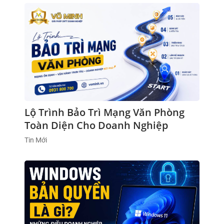
Lộ Trình Bảo Trì Mạng Văn Phòng
Toàn Diện Cho Doanh Nghiệp
Tin Mới