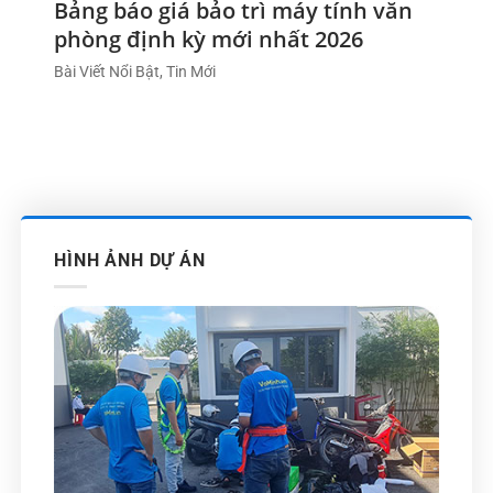
Bảng báo giá bảo trì máy tính văn
phòng định kỳ mới nhất 2026
Bài Viết Nổi Bật, Tin Mới
HÌNH ẢNH DỰ ÁN