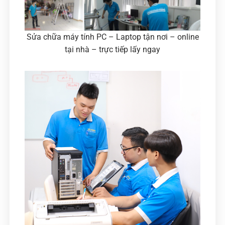
Sửa chữa máy tính PC – Laptop tận nơi – online
tại nhà – trực tiếp lấy ngay