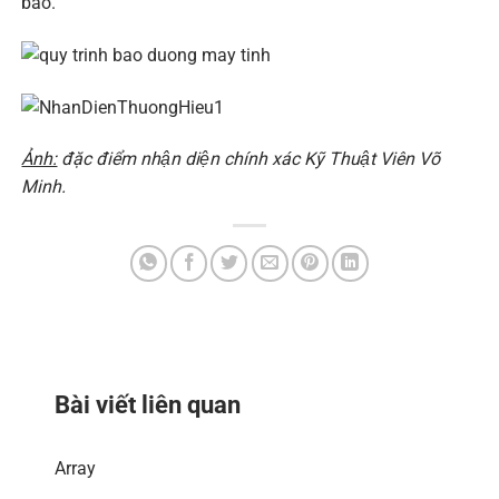
báo.
Ảnh:
đặc điểm nhận diện chính xác Kỹ Thuật Viên Võ
Minh.
Bài viết liên quan
Array