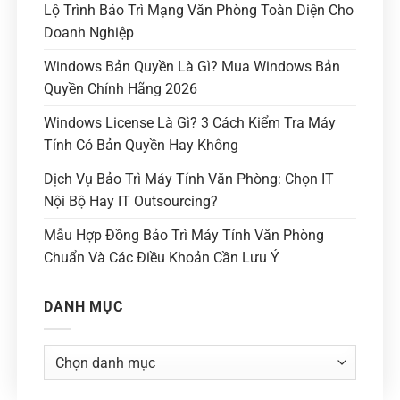
Lộ Trình Bảo Trì Mạng Văn Phòng Toàn Diện Cho
Doanh Nghiệp
Windows Bản Quyền Là Gì? Mua Windows Bản
Quyền Chính Hãng 2026
Windows License Là Gì? 3 Cách Kiểm Tra Máy
Tính Có Bản Quyền Hay Không
Dịch Vụ Bảo Trì Máy Tính Văn Phòng: Chọn IT
Nội Bộ Hay IT Outsourcing?
Mẫu Hợp Đồng Bảo Trì Máy Tính Văn Phòng
Chuẩn Và Các Điều Khoản Cần Lưu Ý
DANH MỤC
Danh
mục