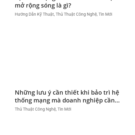
mở rộng sóng là gì?
Hướng Dẫn Kỹ Thuật, Thủ Thuật Công Nghệ, Tin Mới
Những lưu ý cần thiết khi bảo trì hệ
thống mạng mà doanh nghiệp cần
biết
Thủ Thuật Công Nghệ, Tin Mới