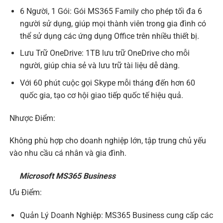
6 Người, 1 Gói: Gói MS365 Family cho phép tối đa 6
người sử dụng, giúp mọi thành viên trong gia đình có
thể sử dụng các ứng dụng Office trên nhiều thiết bị.
Lưu Trữ OneDrive: 1TB lưu trữ OneDrive cho mỗi
người, giúp chia sẻ và lưu trữ tài liệu dễ dàng.
Với 60 phút cuộc gọi Skype mỗi tháng đến hơn 60
quốc gia, tạo cơ hội giao tiếp quốc tế hiệu quả.
Nhược Điểm:
Không phù hợp cho doanh nghiệp lớn, tập trung chủ yếu
vào nhu cầu cá nhân và gia đình.
Microsoft MS365 Business
Ưu Điểm:
Quản Lý Doanh Nghiệp: MS365 Business cung cấp các