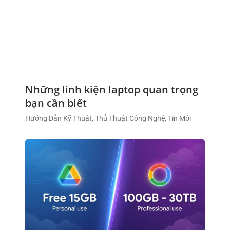
Những linh kiện laptop quan trọng
bạn cần biết
Hướng Dẫn Kỹ Thuật, Thủ Thuật Công Nghệ, Tin Mới