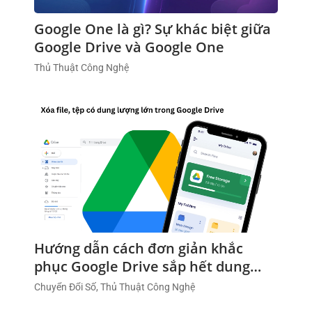
Google One là gì? Sự khác biệt giữa
Google Drive và Google One
Thủ Thuật Công Nghệ
Hướng dẫn cách đơn giản khắc
phục Google Drive sắp hết dung
lượng
Chuyển Đổi Số, Thủ Thuật Công Nghệ