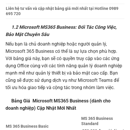
Liên hệ tư vấn và cập nhật bảng giá mới nhất tại Hotline 0989
695 720
1.2 Microsoft MS365 Business: Đối Tác Công Việc,
Bảo Mật Chuyên Sâu
Nếu bạn là chủ doanh nghiệp hoặc người quản lý,
Microsoft 365 Business có thể là sự lựa chọn phù hợp.
Với bảng giá này, bạn sẽ có quyền truy cập vào các ứng
dụng Office cùng với các tính năng quản lý doanh nghiệp
mạnh mẽ như quản lý thiết bị và bảo mật cao cấp. Bạn
cũng sẽ được sử dụng dịch vụ như Microsoft Teams để
tối ưu hóa giao tiếp và cộng tác trong nhóm làm việc.
Bảng Giá Microsoft MS365 Business (dành cho
doanh nghiệp) Cập Nhật Mới Nhất
MS 365 Business
Standard
MS 365 Business Basic