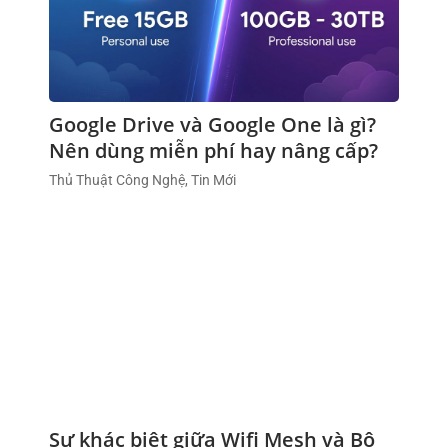
Google Drive và Google One là gì?
Nên dùng miễn phí hay nâng cấp?
Thủ Thuật Công Nghệ, Tin Mới
Sự khác biệt giữa Wifi Mesh và Bộ