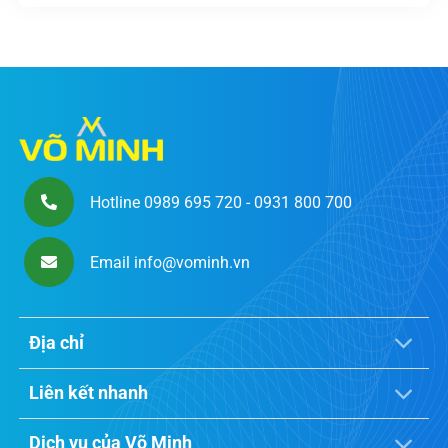
Hotline 0989 695 720 - 0931 800 700
Email info@vominh.vn
Địa chỉ
Liên kết nhanh
Dịch vụ của Võ Minh