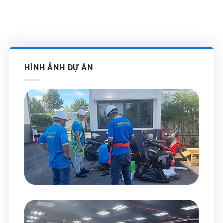
HÌNH ẢNH DỰ ÁN