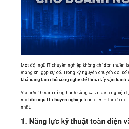
Một đội ngũ IT chuyên nghiệp không chỉ đơn thuần là 
mạng khi gặp sự cố. Trong kỷ nguyên chuyển đổi số
khả năng làm chủ công nghệ để thúc đẩy vận hành v
Với hơn 10 năm đồng hành cùng các doanh nghiệp t
một
đội ngũ IT chuyên nghiệp
toàn diện – thước đo 
nhất.
1. Năng lực kỹ thuật toàn diện 