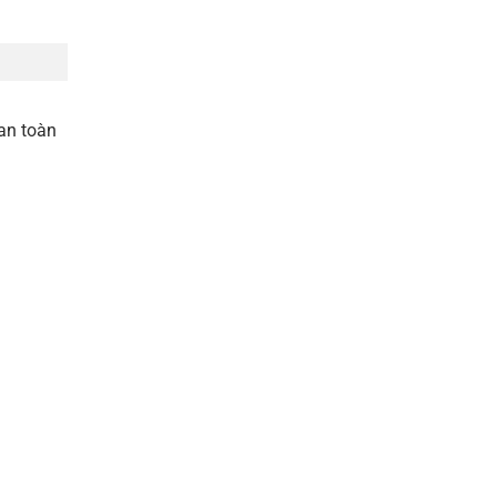
an toàn