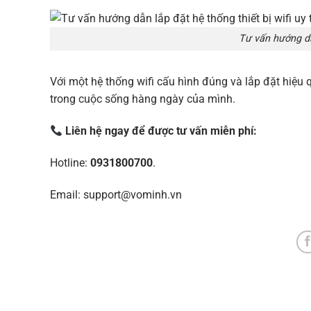
Tư vấn hướng dẫn
Với một hệ thống wifi cấu hình đúng và lắp đặt hiệu
trong cuộc sống hàng ngày của mình.
Liên hệ ngay để được tư vấn miễn phí:
Hotline:
0931800700
.
Email:
support@vominh.vn